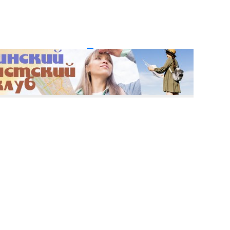
и пароль?
Регистрация