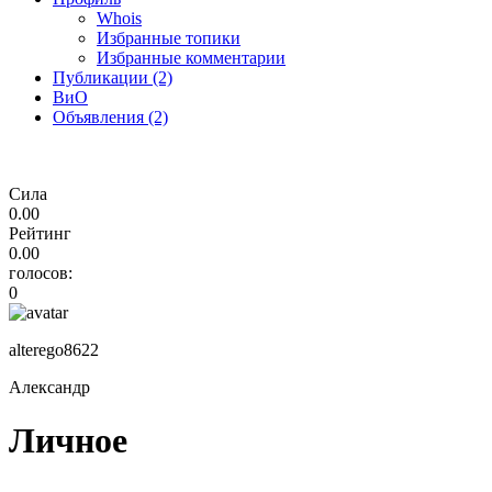
Whois
Избранные топики
Избранные комментарии
Публикации (2)
ВиО
Объявления (2)
Сила
0.00
Рейтинг
0.00
голосов:
0
alterego8622
Александр
Личное