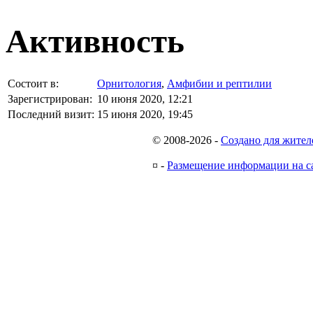
Активность
Состоит в:
Орнитология
,
Амфибии и рептилии
Зарегистрирован:
10 июня 2020, 12:21
Последний визит:
15 июня 2020, 19:45
© 2008-2026
-
Создано для жител
¤
-
Размещение информации на с