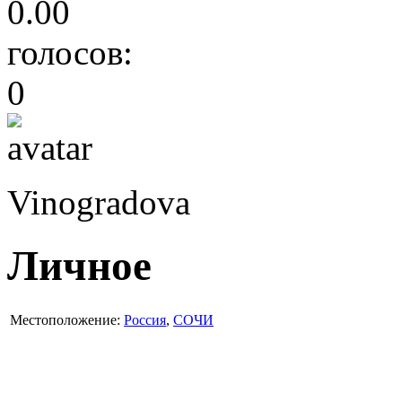
0.00
голосов:
0
Vinogradova
Личное
Местоположение:
Россия
,
СОЧИ