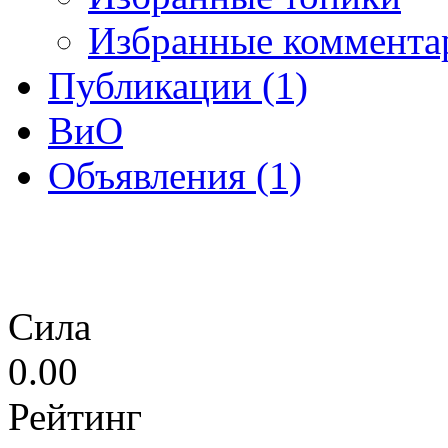
Избранные коммента
Публикации (1)
ВиО
Объявления (1)
Сила
0.00
Рейтинг