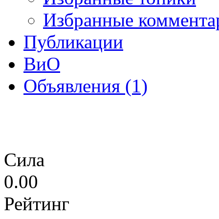
Избранные коммента
Публикации
ВиО
Объявления (1)
Сила
0.00
Рейтинг