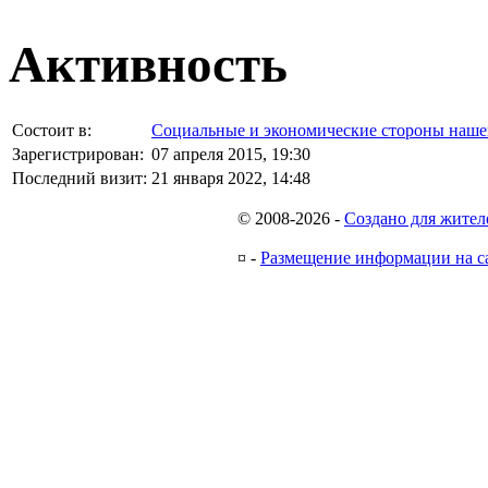
Активность
Состоит в:
Социальные и экономические стороны наш
Зарегистрирован:
07 апреля 2015, 19:30
Последний визит:
21 января 2022, 14:48
© 2008-2026
-
Создано для жител
¤
-
Размещение информации на с