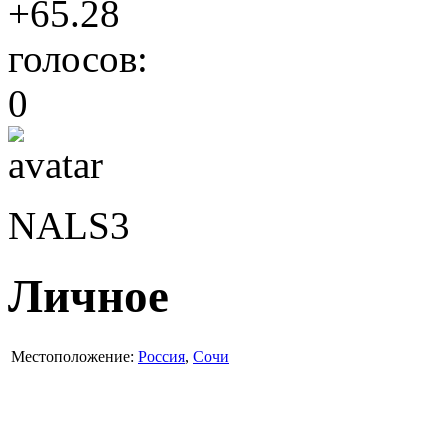
+65.28
голосов:
0
NALS3
Личное
Местоположение:
Россия
,
Сочи