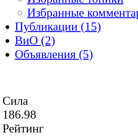
Избранные коммента
Публикации (15)
ВиО (2)
Объявления (5)
Сила
186.98
Рейтинг