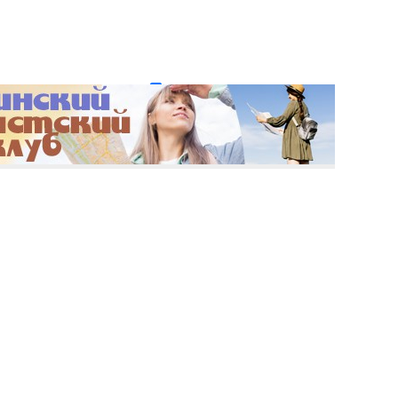
и пароль?
Регистрация