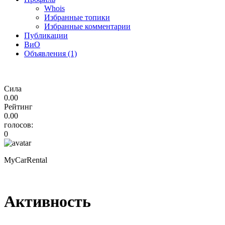
Whois
Избранные топики
Избранные комментарии
Публикации
ВиО
Объявления (1)
Сила
0.00
Рейтинг
0.00
голосов:
0
MyCarRental
Активность