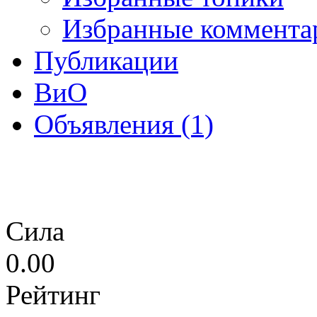
Избранные коммента
Публикации
ВиО
Объявления (1)
Сила
0.00
Рейтинг