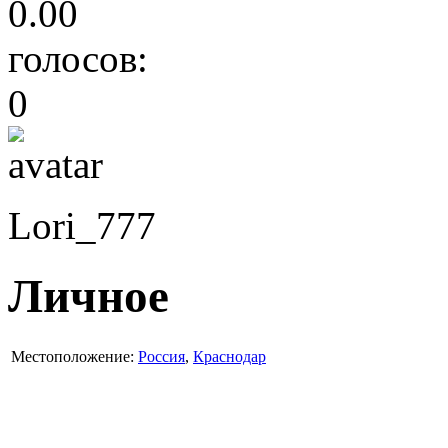
0.00
голосов:
0
Lori_777
Личное
Местоположение:
Россия
,
Краснодар