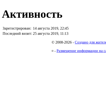
Активность
Зарегистрирован:
14 августа 2019, 22:45
Последний визит:
25 августа 2019, 11:13
© 2008-2026
-
Создано для жител
¤
-
Размещение информации на с