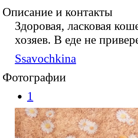
Описание и контакты
Здоровая, ласковая кош
хозяев. В еде не привер
Ssavochkina
Фотографии
1