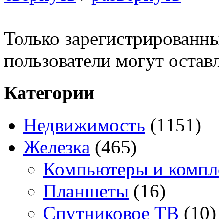
Только зарегистрированны
пользователи могут остав
Категории
Недвижимость
(1151)
Железка
(465)
Компьютеры и комп
Планшеты
(16)
Спутниковое ТВ
(10)