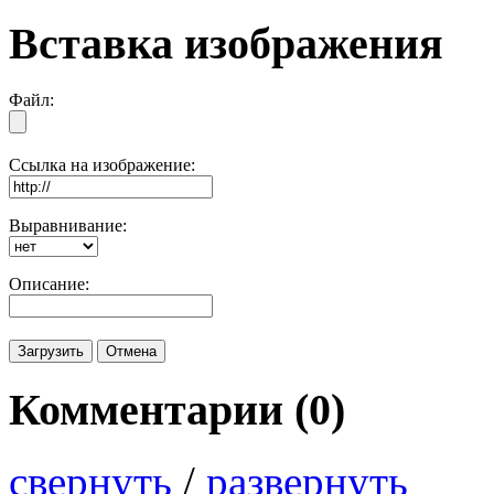
Вставка изображения
Файл:
Ссылка на изображение:
Выравнивание:
Описание:
Комментарии (
0
)
свернуть
/
развернуть