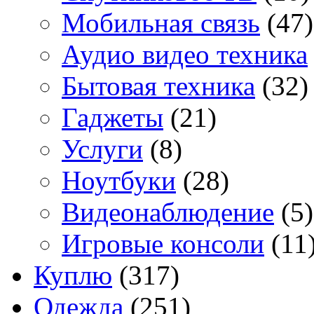
Мобильная связь
(47)
Аудио видео техника
Бытовая техника
(32)
Гаджеты
(21)
Услуги
(8)
Ноутбуки
(28)
Видеонаблюдение
(5)
Игровые консоли
(11
Куплю
(317)
Одежда
(251)