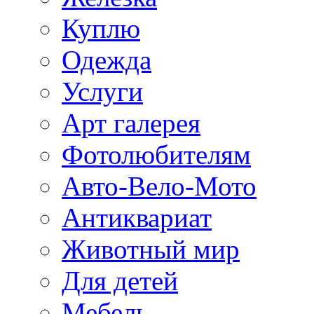
Куплю
Одежда
Услуги
Арт галерея
Фотолюбителям
Авто-Вело-Мото
Антиквариат
Животный мир
Для детей
Мебель