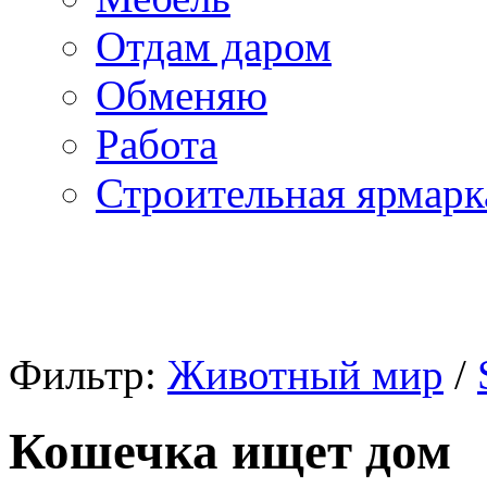
Отдам даром
Обменяю
Работа
Строительная ярмарк
Фильтр:
Животный мир
/
Кошечка ищет дом