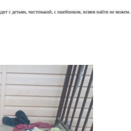
дит с детьми, чистенький, с ошейником, хозяев найти не можем. 