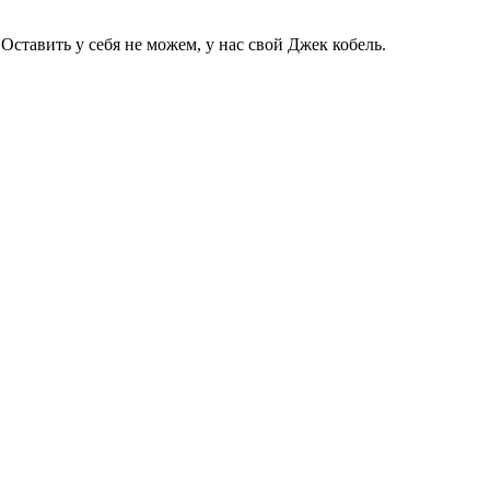
Оставить у себя не можем, у нас свой Джек кобель.