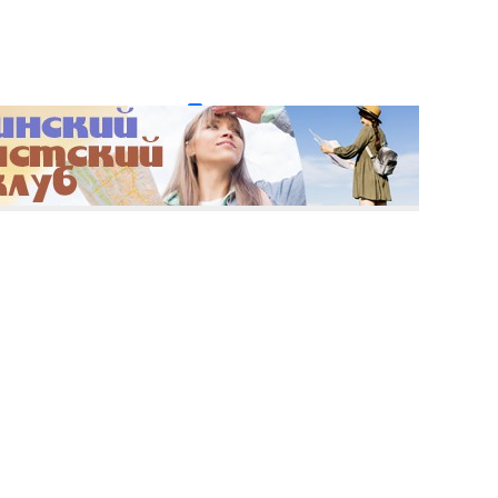
и пароль?
Регистрация