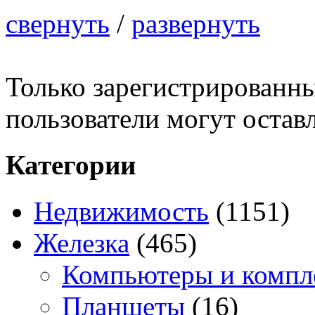
свернуть
/
развернуть
Только зарегистрированны
пользователи могут остав
Категории
Недвижимость
(1151)
Железка
(465)
Компьютеры и комп
Планшеты
(16)