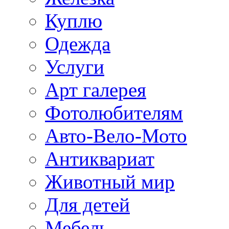
Куплю
Одежда
Услуги
Арт галерея
Фотолюбителям
Авто-Вело-Мото
Антиквариат
Животный мир
Для детей
Мебель