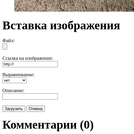
Вставка изображения
Файл:
Ссылка на изображение:
Выравнивание:
Описание:
Комментарии (
0
)