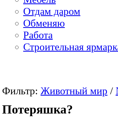
Отдам даром
Обменяю
Работа
Строительная ярмарк
Фильтр:
Животный мир
/
Потеряшка?