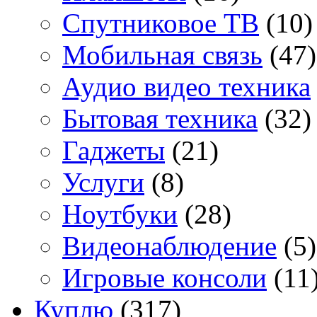
Спутниковое ТВ
(10)
Мобильная связь
(47)
Аудио видео техника
Бытовая техника
(32)
Гаджеты
(21)
Услуги
(8)
Ноутбуки
(28)
Видеонаблюдение
(5)
Игровые консоли
(11
Куплю
(317)