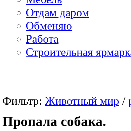
Отдам даром
Обменяю
Работа
Строительная ярмарк
Фильтр:
Животный мир
/
Пропала собака.