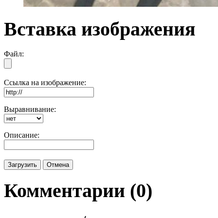
Вставка изображения
Файл:
Ссылка на изображение:
Выравнивание:
Описание:
Комментарии (
0
)