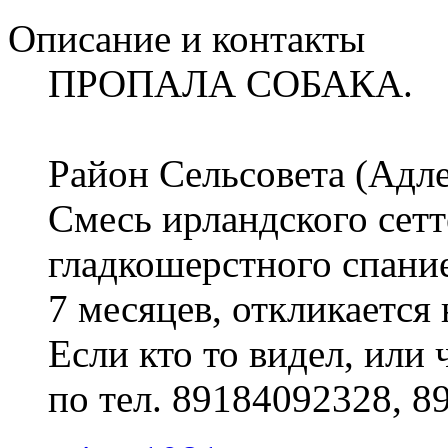
Описание и контакты
ПРОПАЛА СОБАКА.
Район Сельсовета (Адле
Смесь ирландского сетт
гладкошерстного спани
7 месяцев, откликается 
Если кто то видел, или
по тел. 89184092328, 