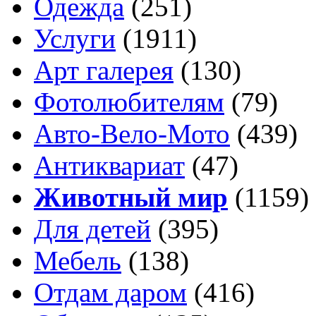
Одежда
(251)
Услуги
(1911)
Арт галерея
(130)
Фотолюбителям
(79)
Авто-Вело-Мото
(439)
Антиквариат
(47)
Животный мир
(1159)
Для детей
(395)
Мебель
(138)
Отдам даром
(416)