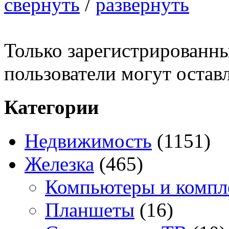
свернуть
/
развернуть
Только зарегистрированны
пользователи могут остав
Категории
Недвижимость
(1151)
Железка
(465)
Компьютеры и комп
Планшеты
(16)