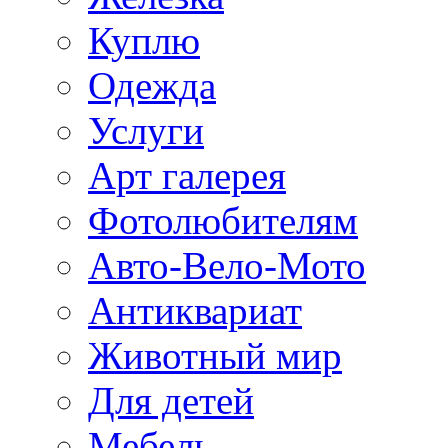
Куплю
Одежда
Услуги
Арт галерея
Фотолюбителям
Авто-Вело-Мото
Антиквариат
Животный мир
Для детей
Мебель