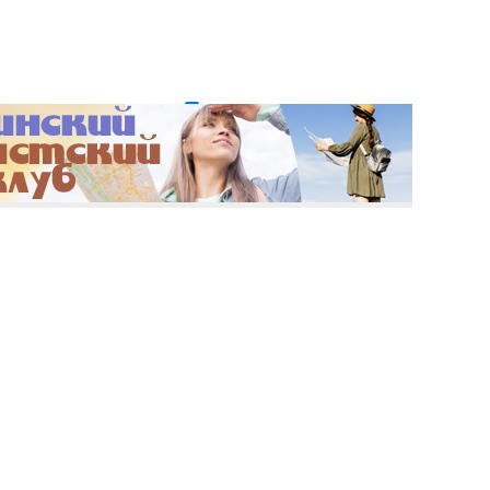
и пароль?
Регистрация