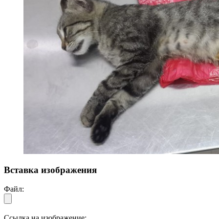
Вставка изображения
Файл:
Ссылка на изображение: