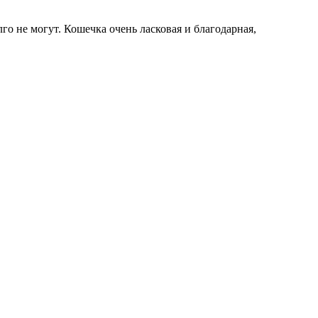
го не могут. Кошечка очень ласковая и благодарная,