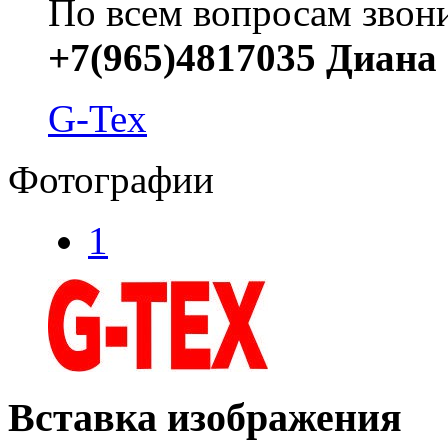
По всем вопросам звони
+7(965)4817035 Диана
G-Tex
Фотографии
1
Вставка изображения