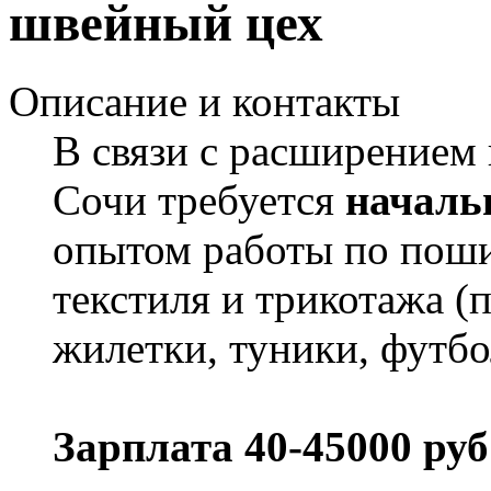
швейный цех
Описание и контакты
В связи с расширением 
Сочи требуется
началь
опытом работы по поши
текстиля и трикотажа (п
жилетки, туники, футбо
Зарплата 40-45000 руб