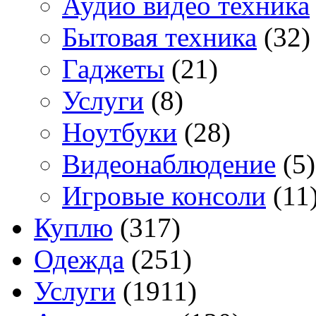
Аудио видео техника
Бытовая техника
(32)
Гаджеты
(21)
Услуги
(8)
Ноутбуки
(28)
Видеонаблюдение
(5)
Игровые консоли
(11
Куплю
(317)
Одежда
(251)
Услуги
(1911)