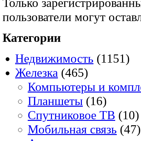
Только зарегистрированны
пользователи могут остав
Категории
Недвижимость
(1151)
Железка
(465)
Компьютеры и комп
Планшеты
(16)
Спутниковое ТВ
(10)
Мобильная связь
(47)