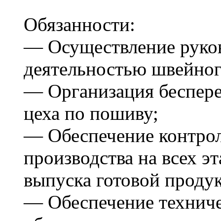
Обязанности:
— Осуществление руков
деятельностью швейног
— Организация беспер
цеха по пошиву;
— Обеспечение контрол
производства на всех эт
выпуска готовой проду
— Обеспечение техниче