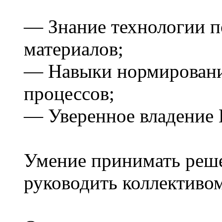
— Знание технологии п
материалов;
— Навыки нормировани
процессов;
— Уверенное владение 
Умение принимать решен
руководить коллективо