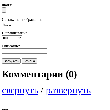
Файл:
Ссылка на изображение:
Выравнивание:
Описание:
Комментарии (
0
)
свернуть
/
развернуть