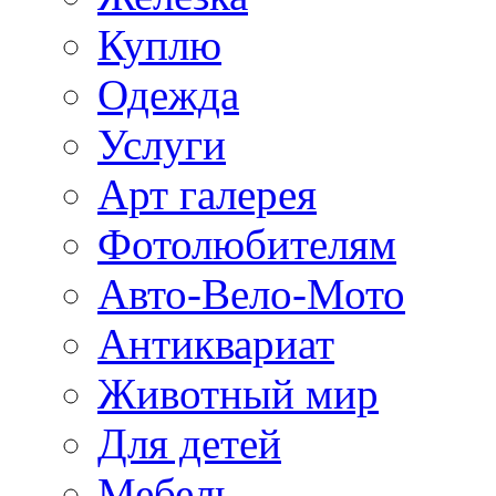
Куплю
Одежда
Услуги
Арт галерея
Фотолюбителям
Авто-Вело-Мото
Антиквариат
Животный мир
Для детей
Мебель