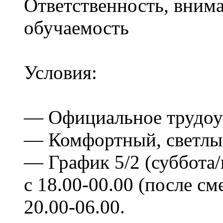
Ответственность, внима
обучаемость
Условия:
— Официальное трудоу
— Комфортный, светлый
— График 5/2 (суббота/
с 18.00-00.00 (после см
20.00-06.00.