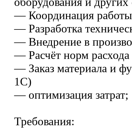
оборудования и других 
— Координация работы 
— Разработка техничес
— Внедрение в произво
— Расчёт норм расхода
— Заказ материала и фу
1С)
— оптимизация затрат;
Требования: