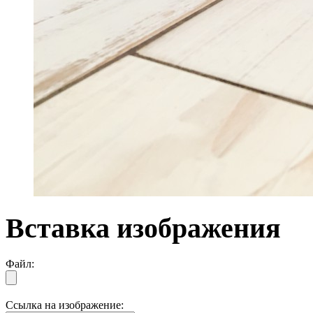
Вставка изображения
Файл:
Ссылка на изображение: