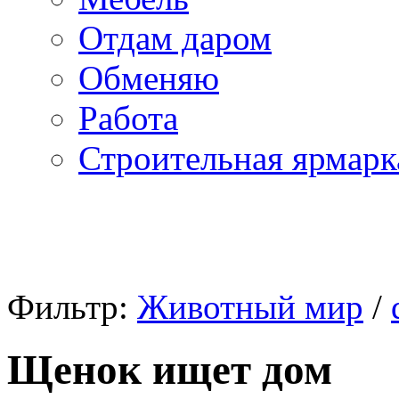
Отдам даром
Обменяю
Работа
Строительная ярмарк
Фильтр:
Животный мир
/
Щенок ищет дом