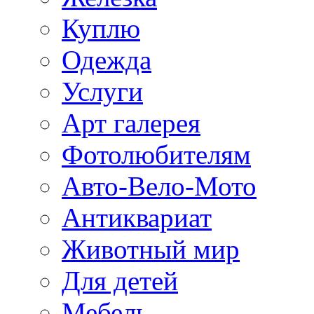
Куплю
Одежда
Услуги
Арт галерея
Фотолюбителям
Авто-Вело-Мото
Антиквариат
Животный мир
Для детей
Мебель