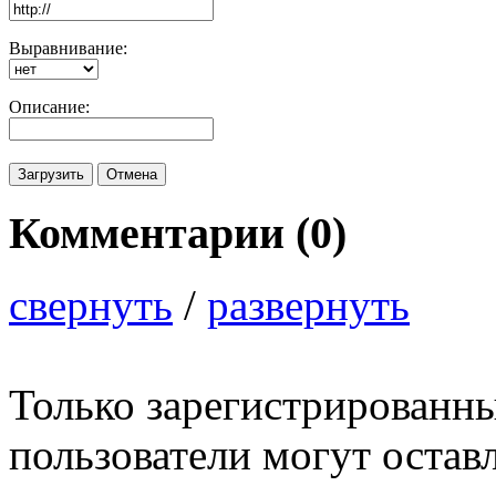
Выравнивание:
Описание:
Комментарии (
0
)
свернуть
/
развернуть
Только зарегистрированны
пользователи могут остав