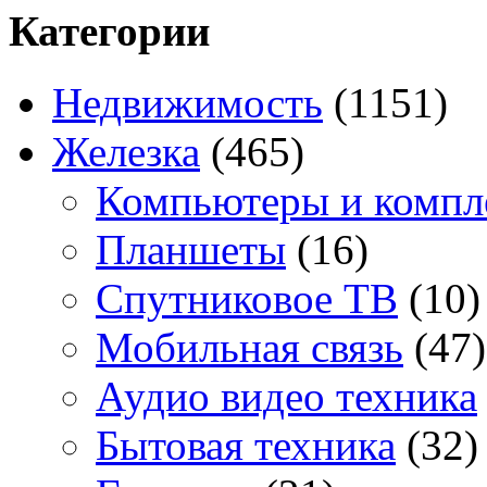
Категории
Недвижимость
(1151)
Железка
(465)
Компьютеры и комп
Планшеты
(16)
Спутниковое ТВ
(10)
Мобильная связь
(47)
Аудио видео техника
Бытовая техника
(32)