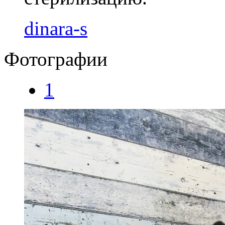
dinara-s
Фотографии
1