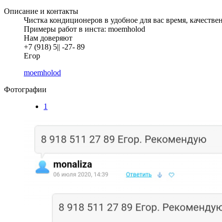
Описание и контакты
Чистка кондиционеров в удобное для вас время, качествен
Примеры работ в инста: moemholod
Нам доверяют
+7 (918) 5|| -27- 89
Егор
moemholod
Фотографии
1