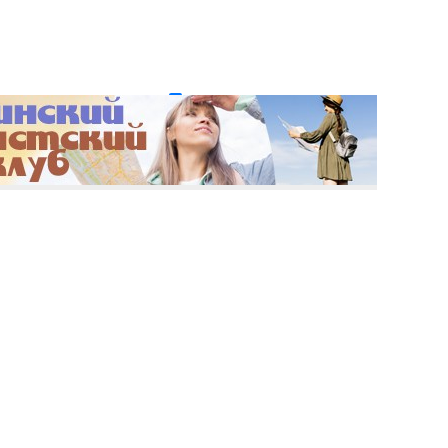
и пароль?
Регистрация