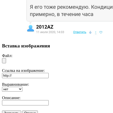
Вставка изображения
Файл:
Ссылка на изображение:
Выравнивание:
Описание: