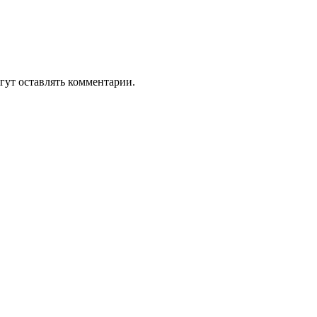
гут оставлять комментарии.