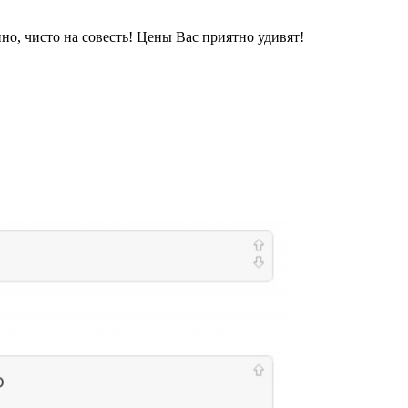
но, чисто на совесть! Цены Вас приятно удивят!