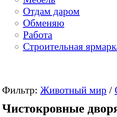
Отдам даром
Обменяю
Работа
Строительная ярмарк
Фильтр:
Животный мир
/
Чистокровные двор