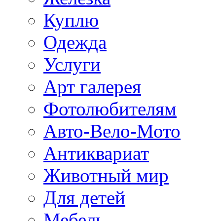
Куплю
Одежда
Услуги
Арт галерея
Фотолюбителям
Авто-Вело-Мото
Антиквариат
Животный мир
Для детей
Мебель