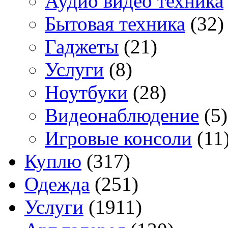
Аудио видео техника
Бытовая техника
(32)
Гаджеты
(21)
Услуги
(8)
Ноутбуки
(28)
Видеонаблюдение
(5)
Игровые консоли
(11
Куплю
(317)
Одежда
(251)
Услуги
(1911)