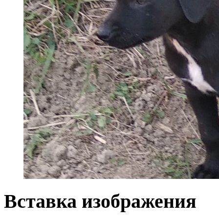
Вставка изображения