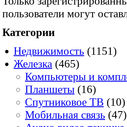
Только зарегистрированны
пользователи могут остав
Категории
Недвижимость
(1151)
Железка
(465)
Компьютеры и комп
Планшеты
(16)
Спутниковое ТВ
(10)
Мобильная связь
(47)