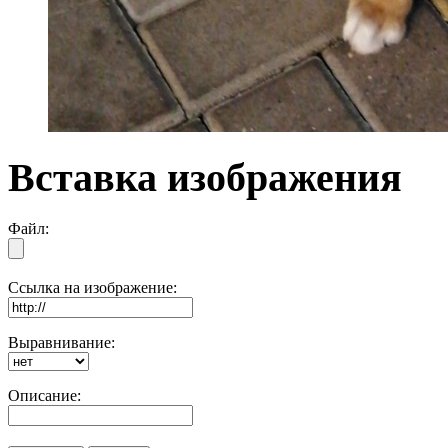
Вставка изображения
Файл:
Ссылка на изображение:
Выравнивание:
Описание: