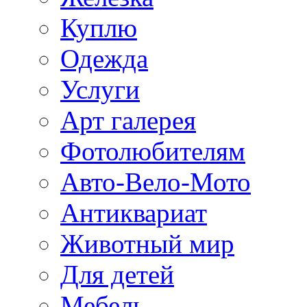
Куплю
Одежда
Услуги
Арт галерея
Фотолюбителям
Авто-Вело-Мото
Антиквариат
Животный мир
Для детей
Мебель