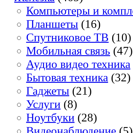
Компьютеры и комп
Планшеты
(16)
Спутниковое ТВ
(10)
Мобильная связь
(47)
Аудио видео техника
Бытовая техника
(32)
Гаджеты
(21)
Услуги
(8)
Ноутбуки
(28)
Видеонаблюдение
(5)