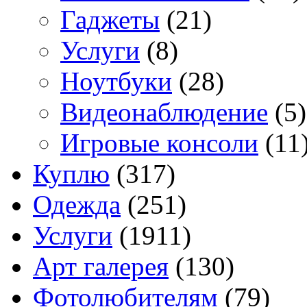
Гаджеты
(21)
Услуги
(8)
Ноутбуки
(28)
Видеонаблюдение
(5)
Игровые консоли
(11
Куплю
(317)
Одежда
(251)
Услуги
(1911)
Арт галерея
(130)
Фотолюбителям
(79)