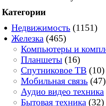
Категории
Недвижимость
(1151)
Железка
(465)
Компьютеры и комп
Планшеты
(16)
Спутниковое ТВ
(10)
Мобильная связь
(47)
Аудио видео техника
Бытовая техника
(32)