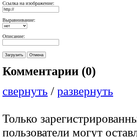
Ссылка на изображение:
Выравнивание:
Описание:
Комментарии (
0
)
свернуть
/
развернуть
Только зарегистрированны
пользователи могут остав