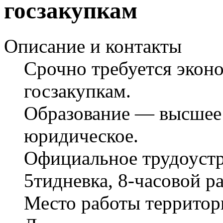
госзакупкам
Описание и контакты
Срочно требуется эконо
госзакупкам.
Образование — высшее 
юридическое.
Официальное трудоустр
5тидневка, 8-часовой р
Место работы территори