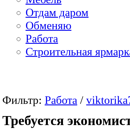
Отдам даром
Обменяю
Работа
Строительная ярмарк
Фильтр:
Работа
/
viktorik
Требуется экономист