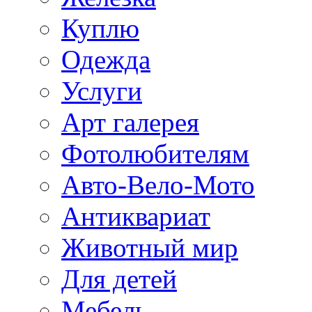
Куплю
Одежда
Услуги
Арт галерея
Фотолюбителям
Авто-Вело-Мото
Антиквариат
Животный мир
Для детей
Мебель