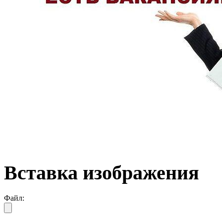
Вставка изображения
Файл: