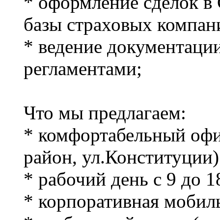
* оформление сделок в
базы страховых компан
* ведение документации
регламентами;
Что мы предлагаем:
* комфортабельный офи
район, ул.Конституции)
* рабочий день с 9 до 1
* корпоративная мобиль