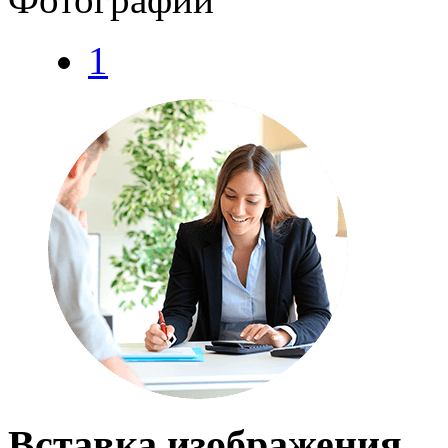
1
Вставка изображения