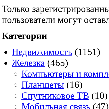
Только зарегистрированны
пользователи могут остав
Категории
Недвижимость
(1151)
Железка
(465)
Компьютеры и комп
Планшеты
(16)
Спутниковое ТВ
(10)
Мобильная связь
(47)