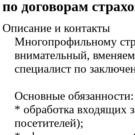
по договорам страх
Описание и контакты
Многопрофильному стра
внимательный, вменяем
специалист по заключе
Основные обязанности:
* обработка входящих з
посетителей);