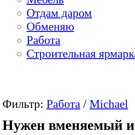
Отдам даром
Обменяю
Работа
Строительная ярмарк
Фильтр:
Работа
/
Michael
Нужен вменяемый и