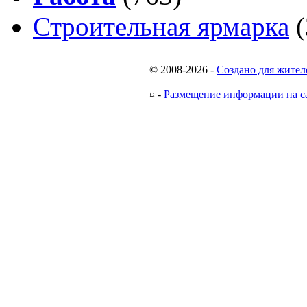
Строительная ярмарка
(
© 2008-2026
-
Создано для жител
¤
-
Размещение информации на с