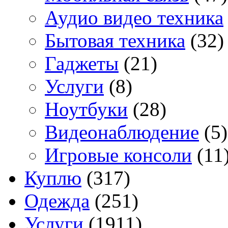
Аудио видео техника
Бытовая техника
(32)
Гаджеты
(21)
Услуги
(8)
Ноутбуки
(28)
Видеонаблюдение
(5)
Игровые консоли
(11
Куплю
(317)
Одежда
(251)
Услуги
(1911)