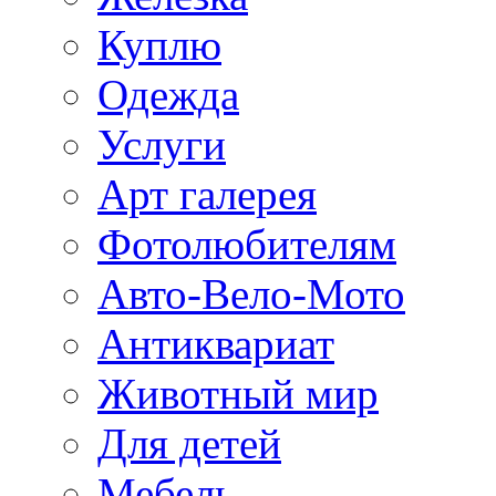
Куплю
Одежда
Услуги
Арт галерея
Фотолюбителям
Авто-Вело-Мото
Антиквариат
Животный мир
Для детей
Мебель