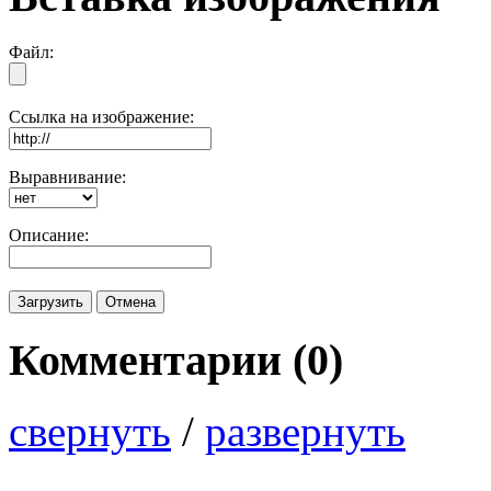
Файл:
Ссылка на изображение:
Выравнивание:
Описание:
Комментарии (
0
)
свернуть
/
развернуть