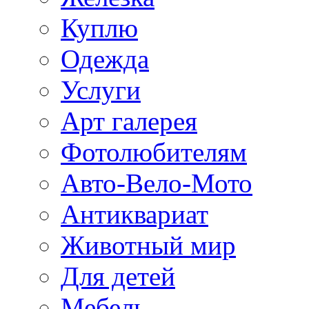
Куплю
Одежда
Услуги
Арт галерея
Фотолюбителям
Авто-Вело-Мото
Антиквариат
Животный мир
Для детей
Мебель