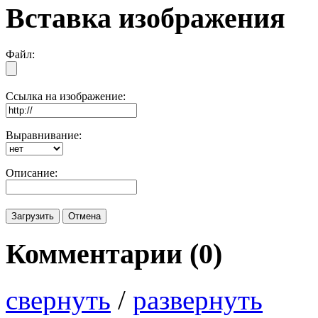
Вставка изображения
Файл:
Ссылка на изображение:
Выравнивание:
Описание:
Комментарии (
0
)
свернуть
/
развернуть