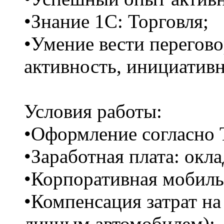
•Знание 1С: Торговля;
•Умение вести перегов
активность, инициативн
Условия работы:
•Оформление согласно 
•Заработная плата: окла
•Корпоративная мобильн
•Компенсация затрат на
личным автомобилем);