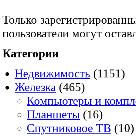
Только зарегистрированны
пользователи могут остав
Категории
Недвижимость
(1151)
Железка
(465)
Компьютеры и комп
Планшеты
(16)
Спутниковое ТВ
(10)