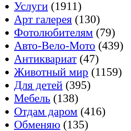
Услуги
(1911)
Арт галерея
(130)
Фотолюбителям
(79)
Авто-Вело-Мото
(439)
Антиквариат
(47)
Животный мир
(1159)
Для детей
(395)
Мебель
(138)
Отдам даром
(416)
Обменяю
(135)