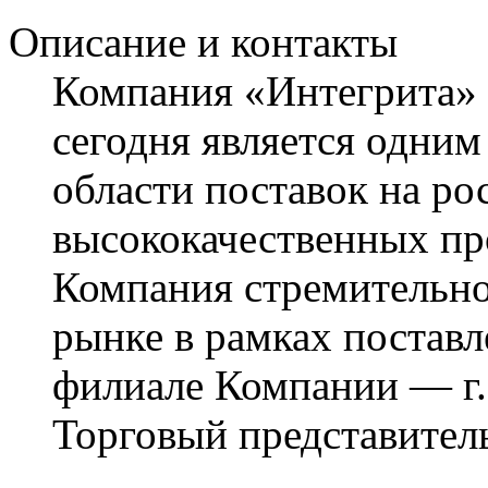
Описание и контакты
Компания «Интегрита» о
сегодня является одним
области поставок на р
высококачественных про
Компания стремительно
рынке в рамках поставле
филиале Компании — г.
Торговый представител