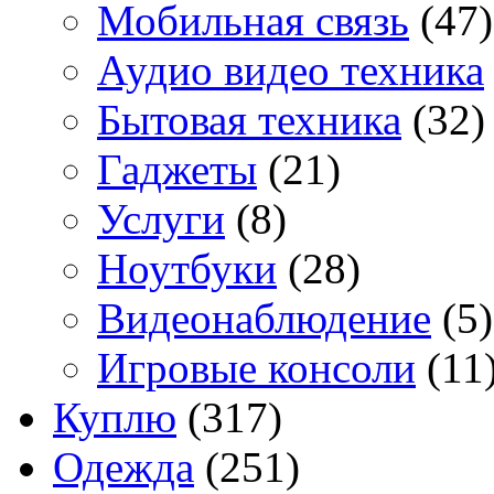
Мобильная связь
(47)
Аудио видео техника
Бытовая техника
(32)
Гаджеты
(21)
Услуги
(8)
Ноутбуки
(28)
Видеонаблюдение
(5)
Игровые консоли
(11
Куплю
(317)
Одежда
(251)