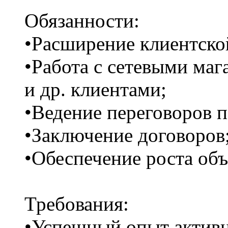
Обязанности:
•Расширение клиентско
•Работа с сетевыми маг
и др. клиентами;
•Ведение переговоров 
•Заключение договоров
•Обеспечение роста об
Требования:
•Успешный опыт активн