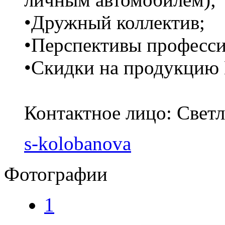
•Дружный коллектив;
•Перспективы професси
•Скидки на продукцию
Контактное лицо: Светла
s-kolobanova
Фотографии
1