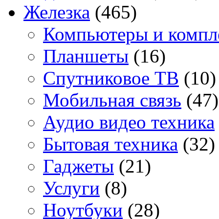
Железка
(465)
Компьютеры и комп
Планшеты
(16)
Спутниковое ТВ
(10)
Мобильная связь
(47)
Аудио видео техника
Бытовая техника
(32)
Гаджеты
(21)
Услуги
(8)
Ноутбуки
(28)