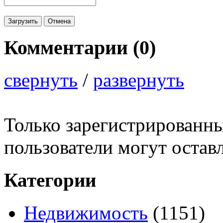
Комментарии (
0
)
свернуть
/
развернуть
Только зарегистрированны
пользователи могут остав
Категории
Недвижимость
(1151)