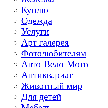
Куплю
Одежда
Услуги
Арт галерея
Фотолюбителям
Авто-Вело-Мото
Антиквариат
Животный мир
Для детей
Мебель