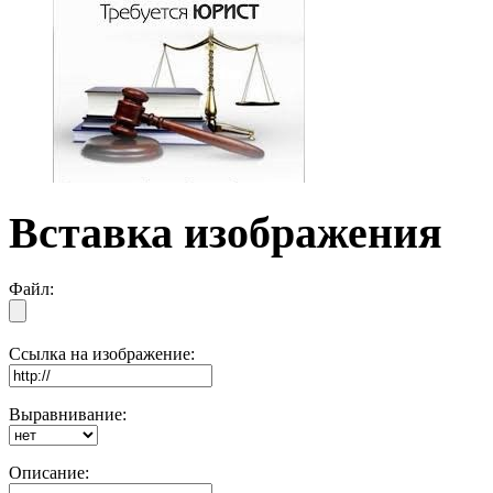
Вставка изображения
Файл:
Ссылка на изображение:
Выравнивание:
Описание: