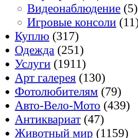
Видеонаблюдение
(5)
Игровые консоли
(11
Куплю
(317)
Одежда
(251)
Услуги
(1911)
Арт галерея
(130)
Фотолюбителям
(79)
Авто-Вело-Мото
(439)
Антиквариат
(47)
Животный мир
(1159)