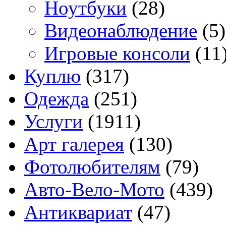
Ноутбуки
(28)
Видеонаблюдение
(5)
Игровые консоли
(11
Куплю
(317)
Одежда
(251)
Услуги
(1911)
Арт галерея
(130)
Фотолюбителям
(79)
Авто-Вело-Мото
(439)
Антиквариат
(47)