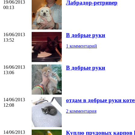
19/06/2013
Лабрадор-ретривер
00:13
16/06/2013
В добрые руки
13:52
1 комментарий
16/06/2013
В добрые руки
13:06
14/06/2013
отдам в добрые руки коте
12:08
2 комментария
14/06/2013
Куплю прудовых карпов 