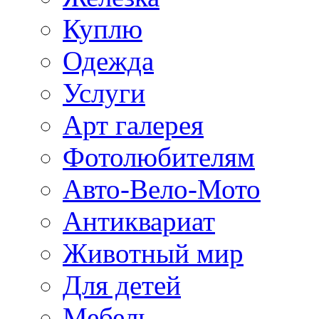
Куплю
Одежда
Услуги
Арт галерея
Фотолюбителям
Авто-Вело-Мото
Антиквариат
Животный мир
Для детей
Мебель