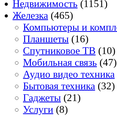
Недвижимость
(1151)
Железка
(465)
Компьютеры и комп
Планшеты
(16)
Спутниковое ТВ
(10)
Мобильная связь
(47)
Аудио видео техника
Бытовая техника
(32)
Гаджеты
(21)
Услуги
(8)