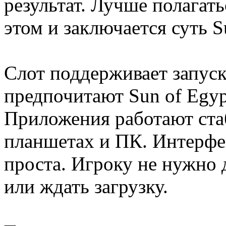
результат. Лучше полагать
этом и заключается суть S
Слот поддерживает запуск
предпочитают Sun of Egypt
Приложения работают стаб
планшетах и ПК. Интерфе
проста. Игроку не нужно
или ждать загрузку.