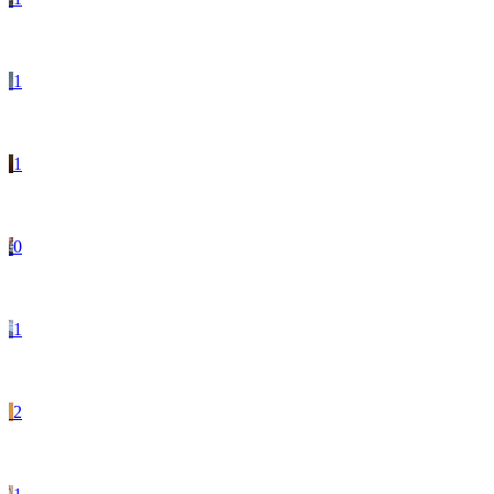
1
1
0
1
2