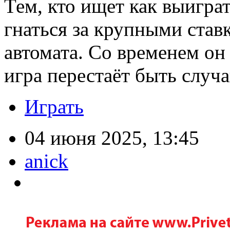
Тем, кто ищет как выиграт
гнаться за крупными став
автомата. Со временем он 
игра перестаёт быть случ
Играть
04 июня 2025, 13:45
anick