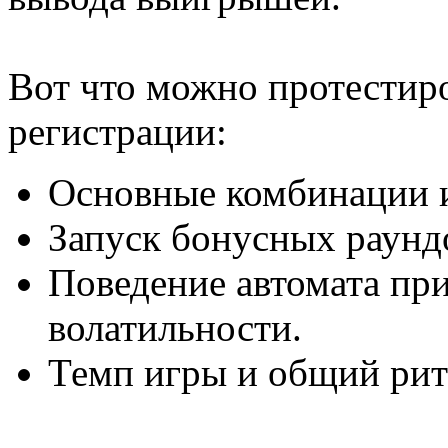
Вот что можно протестиро
регистрации:
Основные комбинации и
Запуск бонусных раунд
Поведение автомата при
волатильности.
Темп игры и общий рит