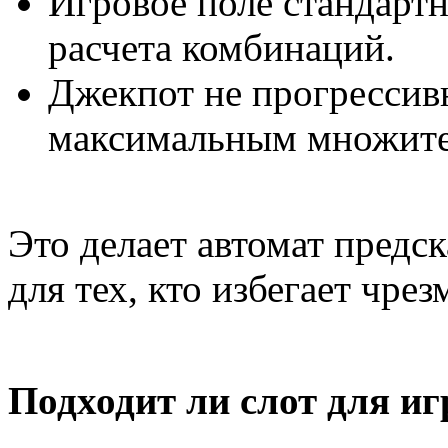
Игровое поле стандартн
расчета комбинаций.
Джекпот не прогрессив
максимальным множите
Это делает автомат предс
для тех, кто избегает чрез
Подходит ли слот для иг