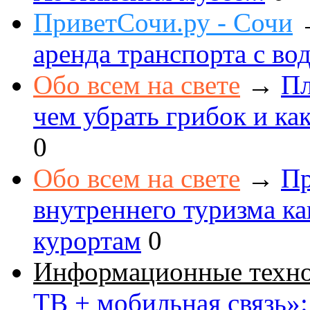
ПриветСочи.ру - Сочи
аренда транспорта с во
Обо всем на свете
→
Пл
чем убрать грибок и как
0
Обо всем на свете
→
Пр
внутреннего туризма к
курортам
0
Информационные техн
ТВ + мобильная связь»: 