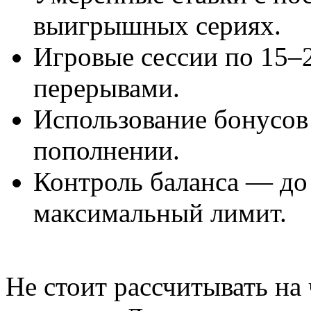
выигрышных сериях.
Игровые сессии по 15–
перерывами.
Использование бонусов
пополнении.
Контроль баланса — до 
максимальный лимит.
Не стоит рассчитывать на