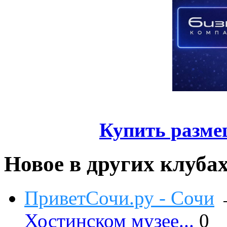
Купить разме
Новое в других клуба
ПриветСочи.ру - Сочи
Хостинском музее...
0