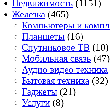
Недвижимость
(1151)
Железка
(465)
Компьютеры и комп
Планшеты
(16)
Спутниковое ТВ
(10)
Мобильная связь
(47)
Аудио видео техника
Бытовая техника
(32)
Гаджеты
(21)
Услуги
(8)