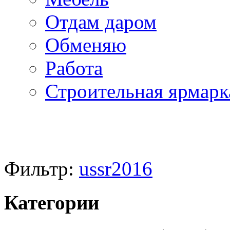
Отдам даром
Обменяю
Работа
Строительная ярмарк
Фильтр:
ussr2016
Категории