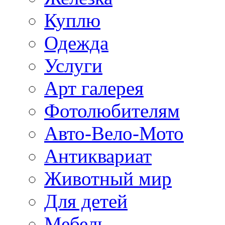
Куплю
Одежда
Услуги
Арт галерея
Фотолюбителям
Авто-Вело-Мото
Антиквариат
Животный мир
Для детей
Мебель