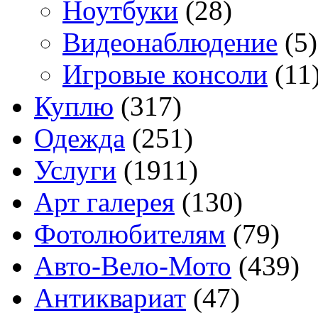
Ноутбуки
(28)
Видеонаблюдение
(5)
Игровые консоли
(11
Куплю
(317)
Одежда
(251)
Услуги
(1911)
Арт галерея
(130)
Фотолюбителям
(79)
Авто-Вело-Мото
(439)
Антиквариат
(47)