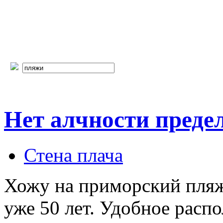
Нет алчности предел
Стена плача
Хожу на приморский пляж
уже 50 лет. Удобное расп