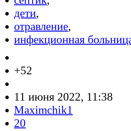
дети
,
отравление
,
инфекционная больниц
+52
11 июня 2022, 11:38
Maximchik1
20