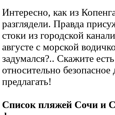
Интересно, как из Копенг
разглядели. Правда прису
стоки из городской канали
августе с морской водичко
задумался?.. Скажите есть
относительно безопасное 
предлагать!
Список пляжей Сочи и 