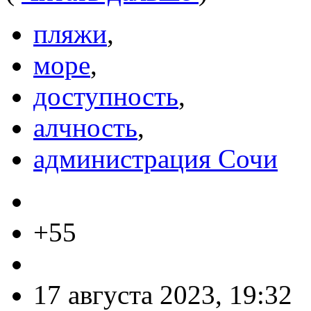
пляжи
,
море
,
доступность
,
алчность
,
администрация Сочи
+55
17 августа 2023, 19:32