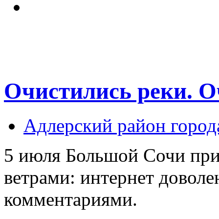
Очистились реки. О
Адлерский район город
5 июля Большой Сочи при
ветрами: интернет доволе
комментариями.