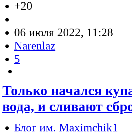
+20
06 июля 2022, 11:28
Narenlaz
5
Только начался куп
вода, и сливают сб
Блог им. Maximchik1