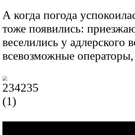
А когда погода успокоила
тоже появились: приезжа
веселились у адлерского в
всевозможные операторы, 