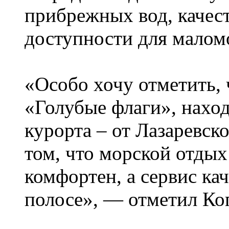
прибрежных вод, качес
доступности для малом
«Особо хочу отметить,
«Голубые флаги», наход
курорта – от Лазаревск
том, что морской отдых
комфортен, а сервис ка
полосе», — отметил Ко