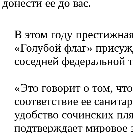
донести ее до вас.
В этом году престижна
«Голубой флаг» присуж
соседней федеральной 
«Это говорит о том, чт
соответствие ее санит
удобство сочинских пл
подтверждает мировое 