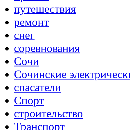
путешествия
ремонт
снег
соревнования
Сочи
Сочинские электрическ
спасатели
Спорт
строительство
Транспорт