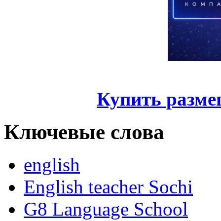
Купить разме
Ключевые слова
english
English teacher Sochi
G8 Language School