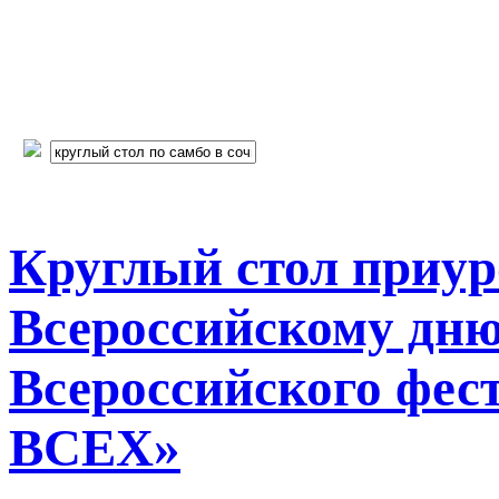
Круглый стол приу
Всероссийскому дню
Всероссийского фе
ВСЕХ»