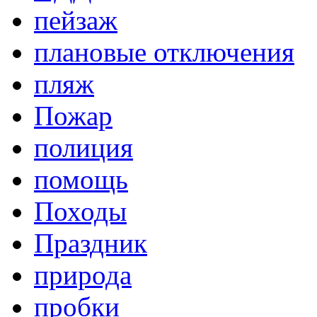
пейзаж
плановые отключения
пляж
Пожар
полиция
помощь
Походы
Праздник
природа
пробки