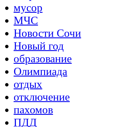
мусор
МЧС
Новости Сочи
Новый год
образование
Олимпиада
отдых
отключение
пахомов
ПДД