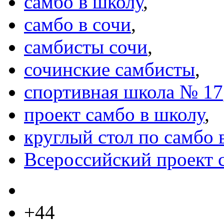
самбо в школу
,
самбо в сочи
,
самбисты сочи
,
сочинские самбисты
,
спортивная школа № 17
проект самбо в школу
,
круглый стол по самбо 
Всероссийский проект 
+44