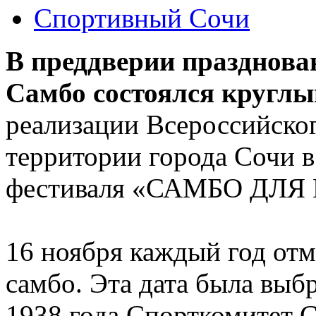
Спортивный Сочи
В преддверии празднова
Самбо состоялся круглы
реализации Всероссийско
территории города Сочи в
фестиваля «САМБО ДЛЯ
16 ноября каждый год отм
самбо. Эта дата была выбр
1938 года Спорткомитет 