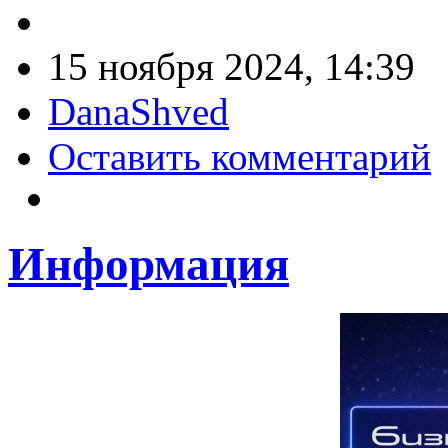
15 ноября 2024, 14:39
DanaShved
Оставить комментарий
Информация