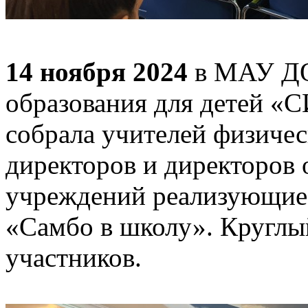
14 ноября 2024
в МАУ ДО
образования для детей «
собрала учителей физичес
директоров и директоров
учреждений реализующие
«Самбо в школу». Круглый
участников.