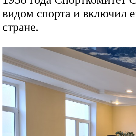
видом спорта и включил е
стране.